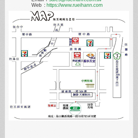
Web :
https://www.rueihann.com